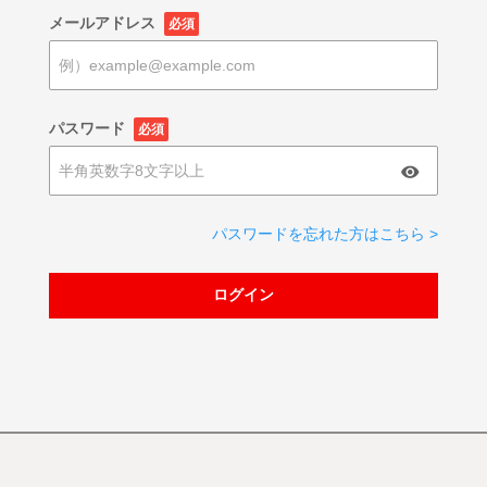
メールアドレス
必須
パスワード
必須
パスワードを忘れた方はこちら >
ログイン