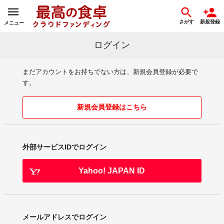
さがす
新規登録
メニュー
ログイン
まだアカウントをお持ちでない方は、新規会員登録が必要で
す。
新規会員登録はこちら
外部サービスIDでログイン
Yahoo! JAPAN ID
メールアドレスでログイン