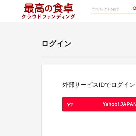
ログイン
外部サービスIDでログイン
Yahoo! JAPAN