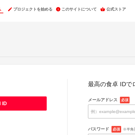
プロジェクトを始める
このサイトについて
公式ストア
最高の食卓 ID
メールアドレス
必須
 ID
パスワード
必須
※半角