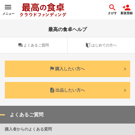
さがす
新規登録
メニュー
最高の食卓ヘルプ
よくあるご質問
はじめての方へ
購入したい方へ
出品したい方へ
よくあるご質問
購入者からのよくある質問