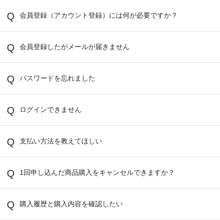
会員登録（アカウント登録）には何が必要ですか？
会員登録したがメールが届きません
パスワードを忘れました
ログインできません
支払い方法を教えてほしい
1回申し込んだ商品購入をキャンセルできますか？
購入履歴と購入内容を確認したい