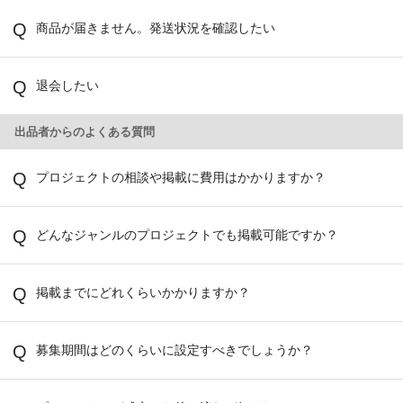
商品が届きません。発送状況を確認したい
退会したい
出品者からのよくある質問
プロジェクトの相談や掲載に費用はかかりますか？
どんなジャンルのプロジェクトでも掲載可能ですか？
掲載までにどれくらいかかりますか？
募集期間はどのくらいに設定すべきでしょうか？