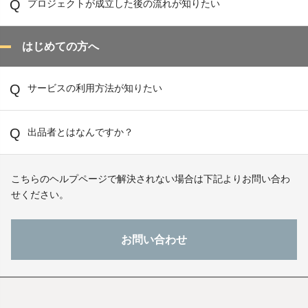
プロジェクトが成立した後の流れが知りたい
はじめての方へ
サービスの利用方法が知りたい
出品者とはなんですか？
こちらのヘルプページで解決されない場合は下記よりお問い合わ
せください。
お問い合わせ