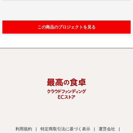
この商品のプロジェクトを見る
利用規約
|
特定商取引法に基づく表示
|
運営会社
|