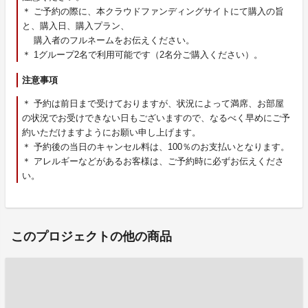
＊ ご予約の際に、本クラウドファンディングサイトにて購入の旨
と、購入日、購入プラン、
購入者のフルネームをお伝えください。
＊ 1グループ2名で利用可能です（2名分ご購入ください）。
注意事項
＊ 予約は前日まで受けておりますが、状況によって満席、お部屋
の状況でお受けできない日もございますので、なるべく早めにご予
約いただけますようにお願い申し上げます。
＊ 予約後の当日のキャンセル料は、100％のお支払いとなります。
＊ アレルギーなどがあるお客様は、ご予約時に必ずお伝えくださ
い。
このプロジェクトの他の商品