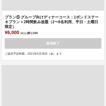
プラン⑤ グループ向けディナーコース：1ポンドステー
キプラン＋2時間飲み放題（2〜8名利用、平日・土曜日
限定）
¥6,000
残り
200
(税込)
販売終了
ご提供予定時期：2021年5月28日（金）まで