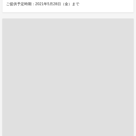
ご提供予定時期：2021年5月28日（金）まで