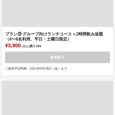
プラン③ グループ向けランチコース＋2時間飲み放題
（4〜8名利用、平日・土曜日限定）
¥3,900
残り
194
(税込)
販売終了
ご提供予定時期：2021年5月28日（金）まで