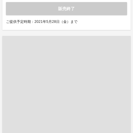
販売終了
ご提供予定時期：2021年5月28日（金）まで