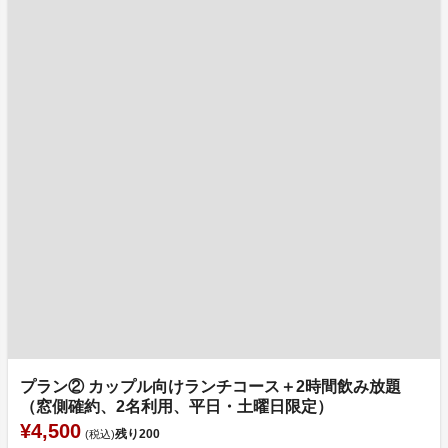
プラン② カップル向けランチコース＋2時間飲み放題
（窓側確約、2名利用、平日・土曜日限定）
¥4,500
残り
200
(税込)