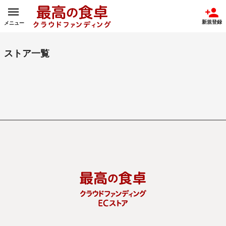
新規登録
メニュー
ストア一覧