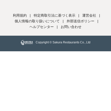
利用規約
|
特定商取引法に基づく表示
|
運営会社
|
個人情報の取り扱いについて
|
外部送信ポリシー
|
ヘルプセンター
|
お問い合わせ
Copyright © Sakura Restaurants Co., Ltd