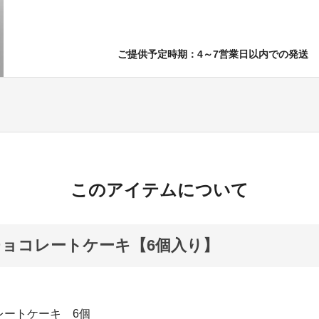
ご提供予定時期：4～7営業日以内での発送
このアイテムについて
ョコレートケーキ【6個入り】
レートケーキ 6個