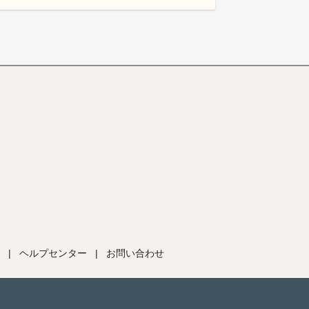
|
ヘルプセンター
|
お問い合わせ