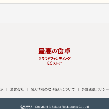
示
|
運営会社
|
個人情報の取り扱いについて
|
外部送信ポリシー
Copyright © Sakura Restaurants Co., Ltd