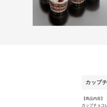
カップチ
【商品内容】
カップチョコ