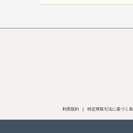
利用規約
|
特定商取引法に基づく表