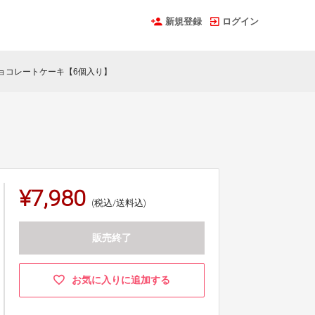
新規登録
ログイン
ョコレートケーキ【6個入り】
¥7,980
(税込/送料込)
販売終了
お気に入りに追加する