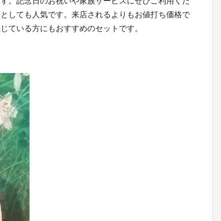
ます。記念日のお祝いや家族サービスにぜひご利用くだ
りとしても人気です。来店されるよりもお値打ち価格で
感じている方にもおすすめのセットです。