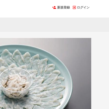
新規登録
ログイン