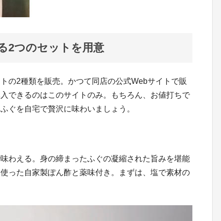
る2つのセットを用意
トの2種類を販売。かつて同店の公式Webサイトで販
購入できるのはこのサイトのみ。もちろん、お値打ちで
るふぐを自宅で贅沢に味わいましょう。
で味わえる。身の締まったふぐの凝縮された旨みを堪能
を使った自家製ぽん酢と薬味付き。まずは、塩で素材の