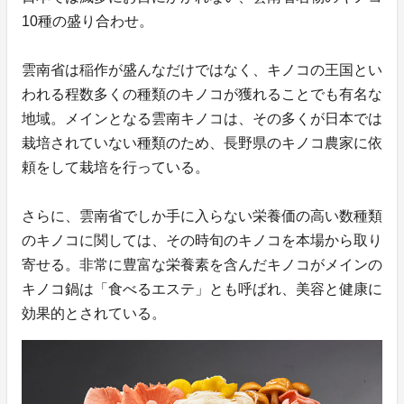
10種の盛り合わせ。
雲南省は稲作が盛んなだけではなく、キノコの王国とい
われる程数多くの種類のキノコが獲れることでも有名な
地域。メインとなる雲南キノコは、その多くが日本では
栽培されていない種類のため、長野県のキノコ農家に依
頼をして栽培を行っている。
さらに、雲南省でしか手に入らない栄養価の高い数種類
のキノコに関しては、その時旬のキノコを本場から取り
寄せる。非常に豊富な栄養素を含んだキノコがメインの
キノコ鍋は「食べるエステ」とも呼ばれ、美容と健康に
効果的とされている。