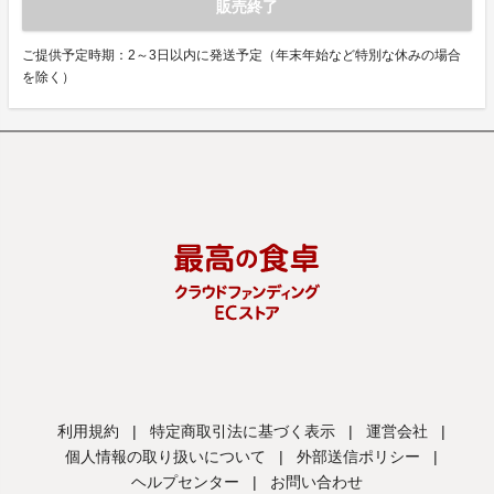
販売終了
ご提供予定時期：2～3日以内に発送予定（年末年始など特別な休みの場合
を除く）
利用規約
|
特定商取引法に基づく表示
|
運営会社
|
個人情報の取り扱いについて
|
外部送信ポリシー
|
ヘルプセンター
|
お問い合わせ