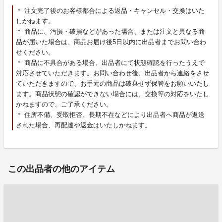
＊ 注文完了後のお客様都合による返品・キャンセル・交換はいた
しかねます。
＊ 商品に、汚損・破損などがあった場合、または注文と異なる商
品が届いた場合は、商品お届け後5日以内に出品者までお問い合わ
せください。
＊ 商品に不具合がある場合、出品者にて状態確認を行ったうえで
対応させていただきます。お問い合わせ後、出品者から連絡をさせ
ていただきますので、お手元の商品は破棄せず保管をお願いいたし
ます。商品状態の確認ができない場合には、交換等の対応をいたし
かねますので、ご了承ください。
＊ 住所不備、受取拒否、長期不在などにより出品者へ商品が返送
された場合、再配達や返金はいたしかねます。
この出品者の他のアイテム