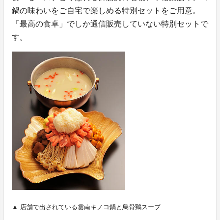
鍋の味わいをご自宅で楽しめる特別セットをご用意。
「最高の食卓」でしか通信販売していない特別セットで
す。
▲ 店舗で出されている雲南キノコ鍋と烏骨鶏スープ