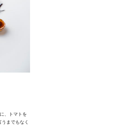
スに、トマトを
言うまでもなく