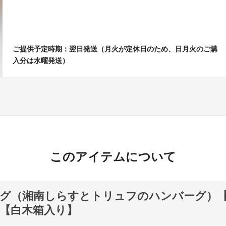
ご提供予定時期：翌日発送（月火が定休日のため、日月火のご購
入分は水曜発送）
このアイテムについて
グ（湘南しらすとトリュフのハンバーグ）【15
【白木箱入り】