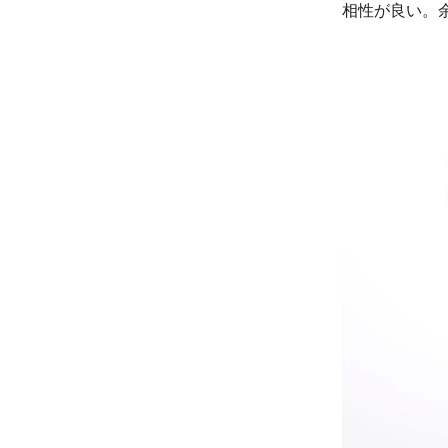
相性が良い。