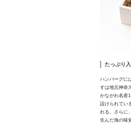
たっぷり入
ハンバーグに
すは地元神奈
かながわ名産1
設けられてい
れる。さらに
生んだ海の味