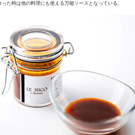
余った時は他の料理にも使える万能ソースとなっている。