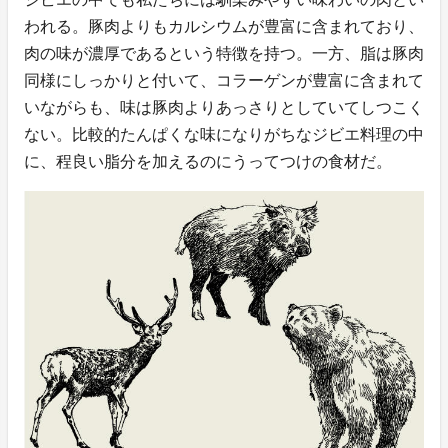
われる。豚肉よりもカルシウムが豊富に含まれており、
肉の味が濃厚であるという特徴を持つ。一方、脂は豚肉
同様にしっかりと付いて、コラーゲンが豊富に含まれて
いながらも、味は豚肉よりあっさりとしていてしつこく
ない。比較的たんぱくな味になりがちなジビエ料理の中
に、程良い脂分を加えるのにうってつけの食材だ。