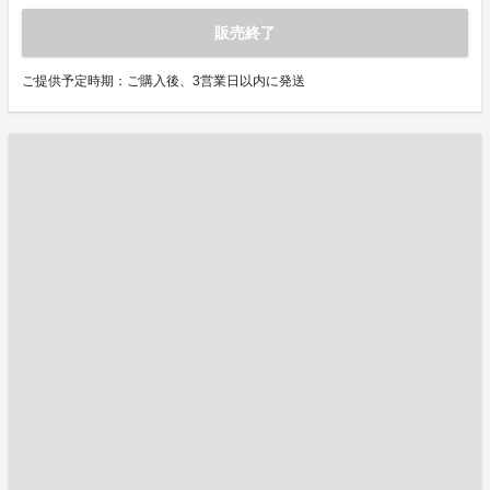
販売終了
ご提供予定時期：ご購入後、3営業日以内に発送