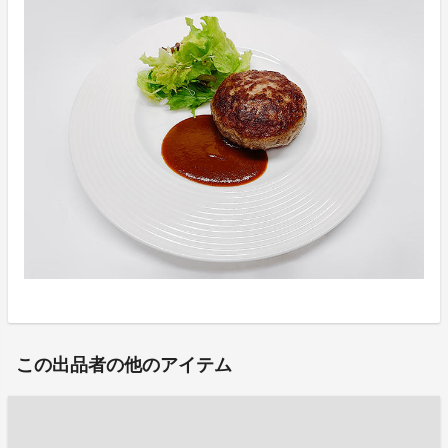
この出品者の他のアイテム