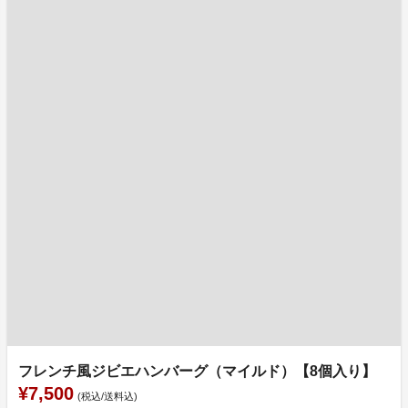
フレンチ風ジビエハンバーグ（マイルド）【8個入り】
¥7,500
(税込/送料込)