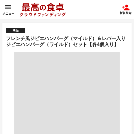
新規登録
メニュー
商品
フレンチ風ジビエハンバーグ（マイルド）＆レバー入り
ジビエハンバーグ（ワイルド）セット【各4個入り】