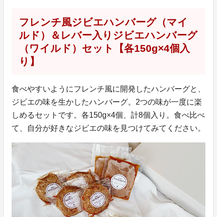
フレンチ風ジビエハンバーグ（マイ
ルド）＆レバー入りジビエハンバーグ
（ワイルド）セット【各150g×4個入
り】
食べやすいようにフレンチ風に開発したハンバーグと、
ジビエの味を生かしたハンバーグ。2つの味が一度に楽
しめるセットです。各150g×4個、計8個入り。食べ比べ
て、自分が好きなジビエの味を見つけてみてください。